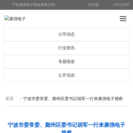
宁波康强电子股份有限公司!
中文版
ENGLISH
公司动态
行业资讯
专题报道
公开信息
首页
宁波市委常委、鄞州区委书记胡军一行来康强电子视察
宁波市委常委、鄞州区委书记胡军一行来康强电子