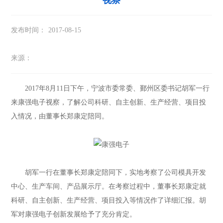
视察
发布时间：
2017-08-15
来源：
2017年8月11日下午，宁波市委常委、鄞州区委书记胡军一行
来康强电子视察，了解公司科研、自主创新、生产经营、项目投
入情况，由董事长郑康定陪同。
胡军一行在董事长郑康定陪同下，实地考察了公司模具开发
中心、生产车间、产品展示厅。在考察过程中，董事长郑康定就
科研、自主创新、生产经营、项目投入等情况作了详细汇报。胡
军对康强电子创新发展给予了充分肯定。